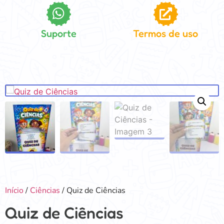
Suporte
Termos de uso
Início
/
Ciências
/ Quiz de Ciências
Quiz de Ciências