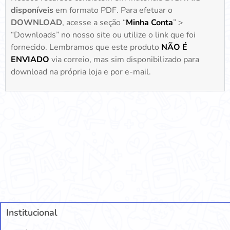
disponíveis
em formato PDF. Para efetuar o
DOWNLOAD
, acesse a seção “
Minha Conta
” >
“Downloads” no nosso site ou utilize o link que foi
fornecido. Lembramos que este produto
NÃO É
ENVIADO
via correio, mas sim disponibilizado para
download na própria loja e por e-mail.
Institucional