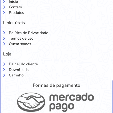
Início
Contato
Produtos
Links úteis
Política de Privacidade
Termos de uso
Quem somos
Loja
Painel do cliente
Downloads
Carrinho
Formas de pagamento