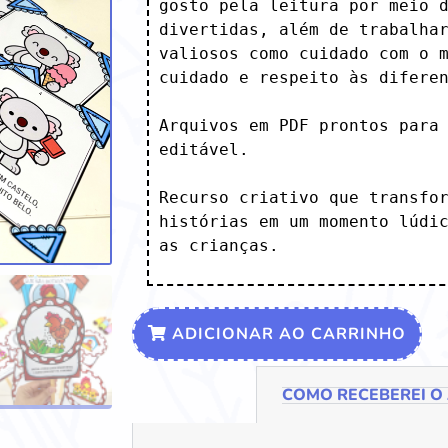
gosto pela leitura por meio d
divertidas, além de trabalhar
valiosos como cuidado com o m
cuidado e respeito às diferen
Arquivos em PDF prontos para 
editável.

Recurso criativo que transfor
histórias em um momento lúdic
as crianças.
ADICIONAR AO CARRINHO
COMO RECEBEREI O