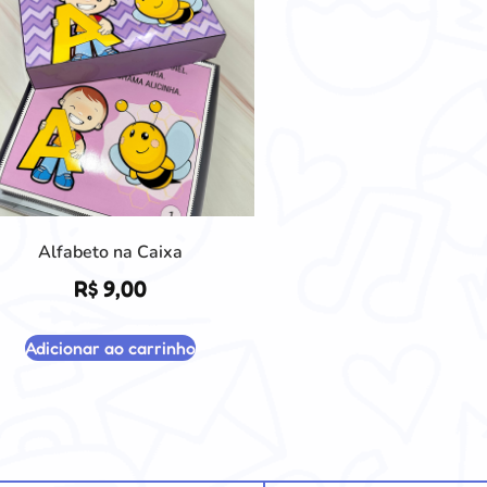
Alfabeto na Caixa
R$
9,00
Adicionar ao carrinho