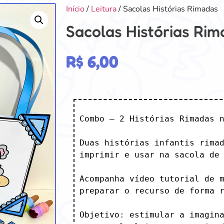
Início
/
Leitura
/ Sacolas Histórias Rimadas
Sacolas Histórias Ri
R$
6,00
Combo – 2 Histórias Rimadas n
Duas histórias infantis rimad
imprimir e usar na sacola de 
Acompanha vídeo tutorial de m
preparar o recurso de forma r
Objetivo: estimular a imagina