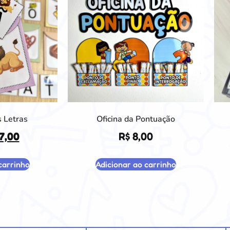
 Letras
Oficina da Pontuação
7,00
R$
8,00
carrinho
Adicionar ao carrinho