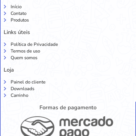
Início
Contato
Produtos
Links úteis
Política de Privacidade
Termos de uso
Quem somos
Loja
Painel do cliente
Downloads
Carrinho
Formas de pagamento