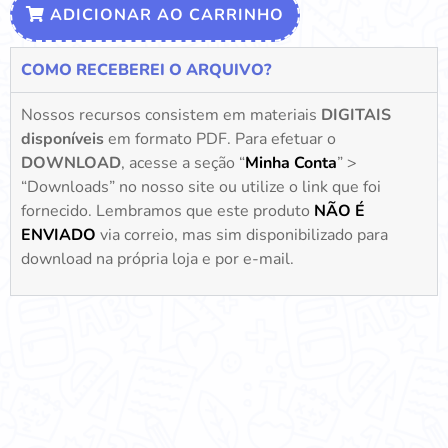
ADICIONAR AO CARRINHO
COMO RECEBEREI O ARQUIVO?
Nossos recursos consistem em materiais
DIGITAIS
disponíveis
em formato PDF. Para efetuar o
DOWNLOAD
, acesse a seção “
Minha Conta
” >
“Downloads” no nosso site ou utilize o link que foi
fornecido. Lembramos que este produto
NÃO É
ENVIADO
via correio, mas sim disponibilizado para
download na própria loja e por e-mail.