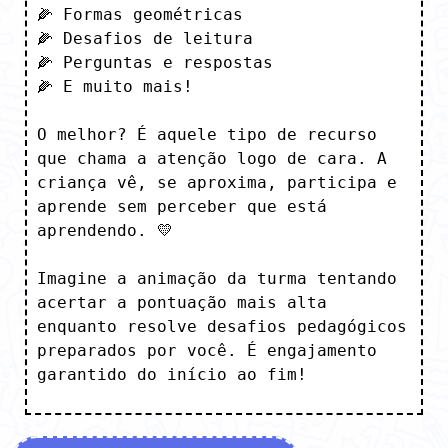
🌽 Formas geométricas

🌽 Desafios de leitura

🌽 Perguntas e respostas

🌽 E muito mais!

O melhor? É aquele tipo de recurso 
que chama a atenção logo de cara. A 
criança vê, se aproxima, participa e 
aprende sem perceber que está 
aprendendo. 💛

Imagine a animação da turma tentando 
acertar a pontuação mais alta 
enquanto resolve desafios pedagógicos 
preparados por você. É engajamento 
garantido do início ao fim!