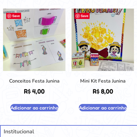
Save
Save
Conceitos Festa Junina
Mini Kit Festa Junina
R$
4,00
R$
8,00
Adicionar ao carrinho
Adicionar ao carrinho
Institucional