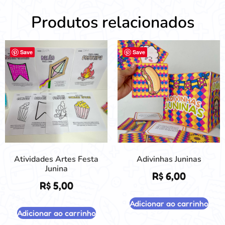
Produtos relacionados
Save
Save
Atividades Artes Festa
Adivinhas Juninas
Junina
R$
6,00
R$
5,00
Adicionar ao carrinho
Adicionar ao carrinho