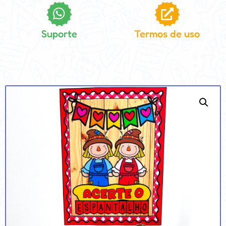
Suporte
Termos de uso