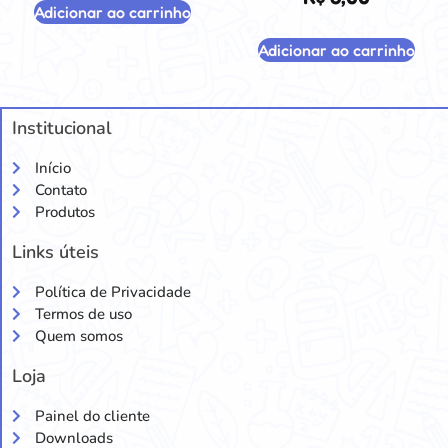
Adicionar ao carrinho
Adicionar ao carrinho
Institucional
Início
Contato
Produtos
Links úteis
Política de Privacidade
Termos de uso
Quem somos
Loja
Painel do cliente
Downloads