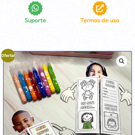
Suporte
Termos de uso
Oferta!