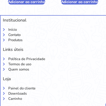
Adicionar ao carrinho
Adicionar ao carrinho
Institucional
Início
Contato
Produtos
Links úteis
Política de Privacidade
Termos de uso
Quem somos
Loja
Painel do cliente
Downloads
Carrinho