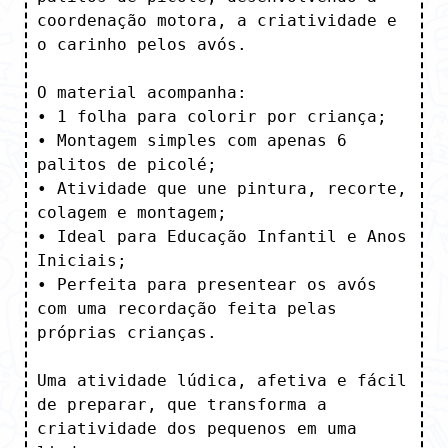
coordenação motora, a criatividade e 
o carinho pelos avós.

O material acompanha:

• 1 folha para colorir por criança;

• Montagem simples com apenas 6 
palitos de picolé;

• Atividade que une pintura, recorte, 
colagem e montagem;

• Ideal para Educação Infantil e Anos 
Iniciais;

• Perfeita para presentear os avós 
com uma recordação feita pelas 
próprias crianças.

Uma atividade lúdica, afetiva e fácil 
de preparar, que transforma a 
criatividade dos pequenos em uma 