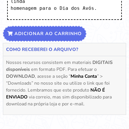
linda

homenagem para o Dia dos Avós.
ADICIONAR AO CARRINHO
COMO RECEBEREI O ARQUIVO?
Nossos recursos consistem em materiais
DIGITAIS
disponíveis
em formato PDF. Para efetuar o
DOWNLOAD
, acesse a seção “
Minha Conta
” >
“Downloads” no nosso site ou utilize o link que foi
fornecido. Lembramos que este produto
NÃO É
ENVIADO
via correio, mas sim disponibilizado para
download na própria loja e por e-mail.