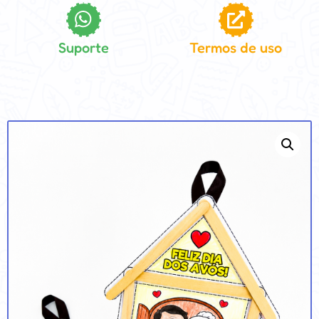
Suporte
Termos de uso