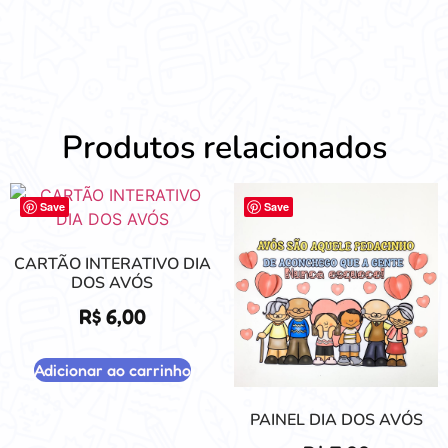
Produtos relacionados
Save
Save
CARTÃO INTERATIVO DIA
DOS AVÓS
R$
6,00
Adicionar ao carrinho
PAINEL DIA DOS AVÓS