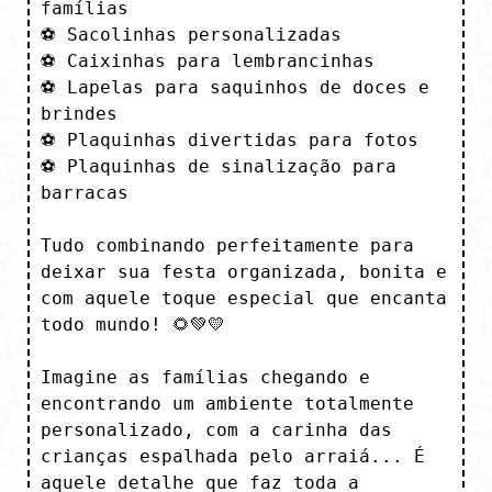
famílias

⚽ Sacolinhas personalizadas

⚽ Caixinhas para lembrancinhas

⚽ Lapelas para saquinhos de doces e 
brindes

⚽ Plaquinhas divertidas para fotos

⚽ Plaquinhas de sinalização para 
barracas

Tudo combinando perfeitamente para 
deixar sua festa organizada, bonita e 
com aquele toque especial que encanta 
todo mundo! 🌻💚💛

Imagine as famílias chegando e 
encontrando um ambiente totalmente 
personalizado, com a carinha das 
crianças espalhada pelo arraiá... É 
aquele detalhe que faz toda a 