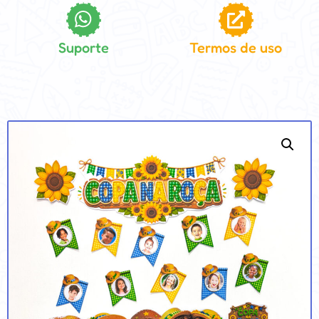
Suporte
Termos de uso