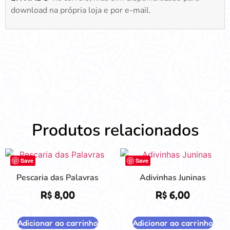
download na própria loja e por e-mail.
Produtos relacionados
Save
Save
Pescaria das Palavras
Adivinhas Juninas
R$
8,00
R$
6,00
Adicionar ao carrinho
Adicionar ao carrinho