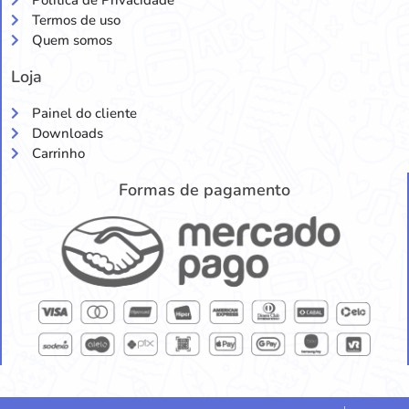
Política de Privacidade
Termos de uso
Quem somos
Loja
Painel do cliente
Downloads
Carrinho
Formas de pagamento