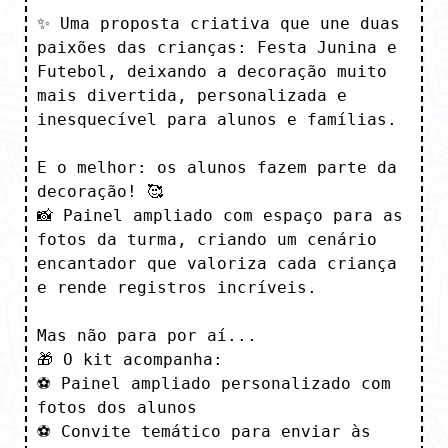
✨ Uma proposta criativa que une duas 
paixões das crianças: Festa Junina e 
Futebol, deixando a decoração muito 
mais divertida, personalizada e 
inesquecível para alunos e famílias.

E o melhor: os alunos fazem parte da 
decoração! 🥰

📸 Painel ampliado com espaço para as 
fotos da turma, criando um cenário 
encantador que valoriza cada criança 
e rende registros incríveis.

Mas não para por aí...

🎁 O kit acompanha:

⚽ Painel ampliado personalizado com 
fotos dos alunos

⚽ Convite temático para enviar às 