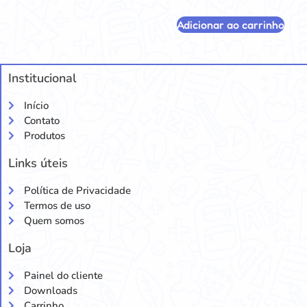
Adicionar ao carrinho
Institucional
Início
Contato
Produtos
Links úteis
Política de Privacidade
Termos de uso
Quem somos
Loja
Painel do cliente
Downloads
Carrinho