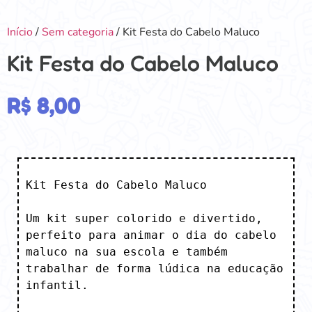
Início
/
Sem categoria
/ Kit Festa do Cabelo Maluco
Kit Festa do Cabelo Maluco
R$
8,00
Kit Festa do Cabelo Maluco

Um kit super colorido e divertido, 
perfeito para animar o dia do cabelo 
maluco na sua escola e também 
trabalhar de forma lúdica na educação 
infantil. 
