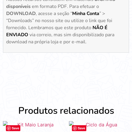
disponíveis
em formato PDF. Para efetuar o
DOWNLOAD
, acesse a seção “
Minha Conta
” >
“Downloads” no nosso site ou utilize o link que foi
fornecido. Lembramos que este produto
NÃO É
ENVIADO
via correio, mas sim disponibilizado para
download na própria loja e por e-mail.
Produtos relacionados
Save
Save