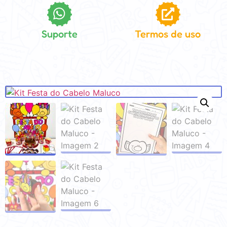
Suporte
Termos de uso