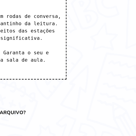
m rodas de conversa, 
antinho da leitura. 
eitos das estações 
significativa.

 Garanta o seu e 
a sala de aula. 

 ARQUIVO?