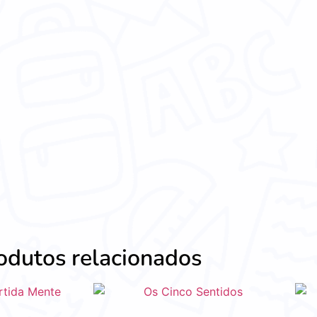
odutos relacionados