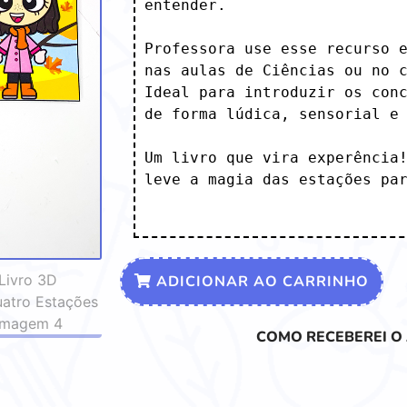
entender.

Professora use esse recurso e
nas aulas de Ciências ou no c
Ideal para introduzir os conc
de forma lúdica, sensorial e 
Um livro que vira experência!
leve a magia das estações par
ADICIONAR AO CARRINHO
COMO RECEBEREI O