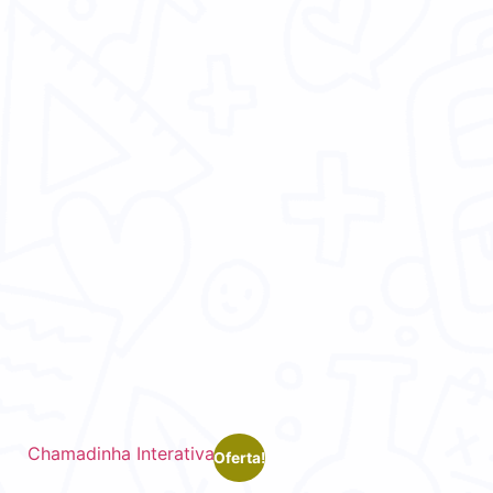
Oferta!