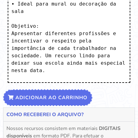
• Ideal para mural ou decoração da 
sala

Objetivo:

Apresentar diferentes profissões e 
incentivar o respeito pela 
importância de cada trabalhador na 
sociedade. Um recurso lindo para 
deixar sua escola ainda mais especial 
nesta data.
ADICIONAR AO CARRINHO
COMO RECEBEREI O ARQUIVO?
Nossos recursos consistem em materiais
DIGITAIS
disponíveis
em formato PDF. Para efetuar o