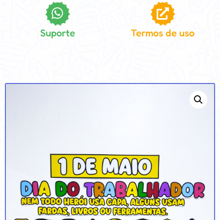
Suporte
Termos de uso