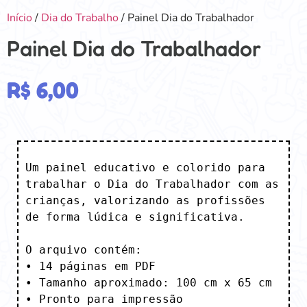
Início
/
Dia do Trabalho
/ Painel Dia do Trabalhador
Painel Dia do Trabalhador
R$
6,00
Um painel educativo e colorido para 
trabalhar o Dia do Trabalhador com as 
crianças, valorizando as profissões 
de forma lúdica e significativa.

O arquivo contém:

• 14 páginas em PDF

• Tamanho aproximado: 100 cm x 65 cm

• Pronto para impressão
