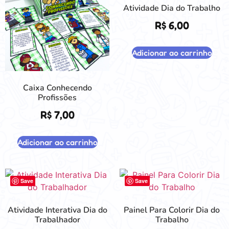
Atividade Dia do Trabalho
R$
6,00
Adicionar ao carrinho
Caixa Conhecendo
Profissões
R$
7,00
Adicionar ao carrinho
Save
Save
Atividade Interativa Dia do
Painel Para Colorir Dia do
Trabalhador
Trabalho