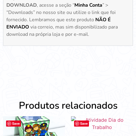
DOWNLOAD
, acesse a seção “
Minha Conta
” >
“Downloads” no nosso site ou utilize o link que foi
fornecido. Lembramos que este produto
NÃO É
ENVIADO
via correio, mas sim disponibilizado para
download na própria loja e por e-mail.
Produtos relacionados
Save
Save