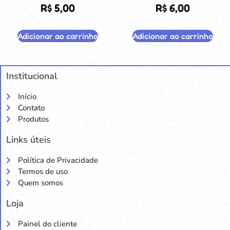
R$
5,00
R$
6,00
Adicionar ao carrinho
Adicionar ao carrinho
Institucional
Início
Contato
Produtos
Links úteis
Política de Privacidade
Termos de uso
Quem somos
Loja
Painel do cliente