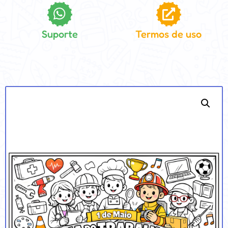
Suporte
Termos de uso