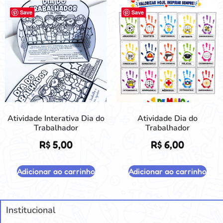
Save
Save
Atividade Interativa Dia do
Atividade Dia do
Trabalhador
Trabalhador
R$
5,00
R$
6,00
Adicionar ao carrinho
Adicionar ao carrinho
Institucional