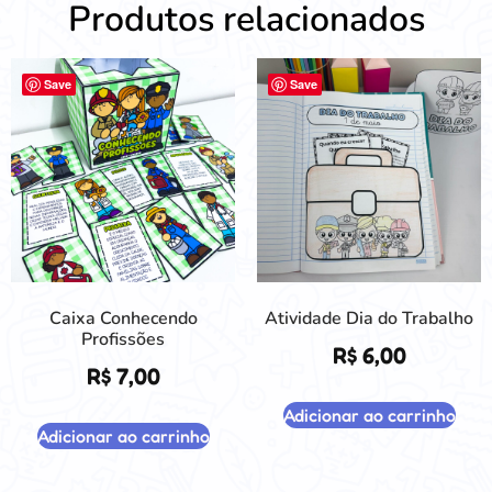
Produtos relacionados
Save
Save
Caixa Conhecendo
Atividade Dia do Trabalho
Profissões
R$
6,00
R$
7,00
Adicionar ao carrinho
Adicionar ao carrinho