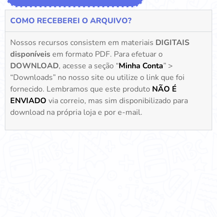
COMO RECEBEREI O ARQUIVO?
Nossos recursos consistem em materiais
DIGITAIS
disponíveis
em formato PDF. Para efetuar o
DOWNLOAD
, acesse a seção “
Minha Conta
” >
“Downloads” no nosso site ou utilize o link que foi
fornecido. Lembramos que este produto
NÃO É
ENVIADO
via correio, mas sim disponibilizado para
download na própria loja e por e-mail.