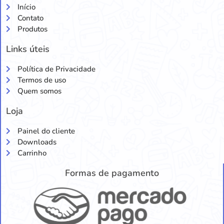
Início
Contato
Produtos
Links úteis
Política de Privacidade
Termos de uso
Quem somos
Loja
Painel do cliente
Downloads
Carrinho
Formas de pagamento