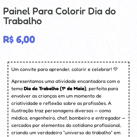
Painel Para Colorir Dia do
Trabalho
R$
6,00
Um convite para aprender, colorir e celebrar! 💛
Apresentamos uma atividade encantadora com o
tema
Dia do Trabalho (1º de Maio)
, perfeita para
envolver as crianças em um momento de
criatividade e reflexão sobre as profissões. A
ilustração traz personagens diversos — como
médica, engenheiro, chef, bombeiro e entregador —
cercados por elementos do cotidiano profissional,
criando um verdadeiro “universo do trabalho” em