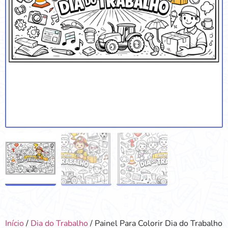
Início
/
Dia do Trabalho
/ Painel Para Colorir Dia do Trabalho