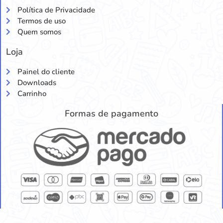
Política de Privacidade
Termos de uso
Quem somos
Loja
Painel do cliente
Downloads
Carrinho
Formas de pagamento