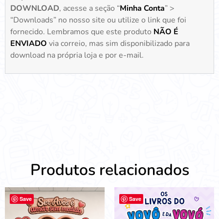
DOWNLOAD
, acesse a seção “
Minha Conta
” >
“Downloads” no nosso site ou utilize o link que foi
fornecido. Lembramos que este produto
NÃO É
ENVIADO
via correio, mas sim disponibilizado para
download na própria loja e por e-mail.
Produtos relacionados
Save
Save