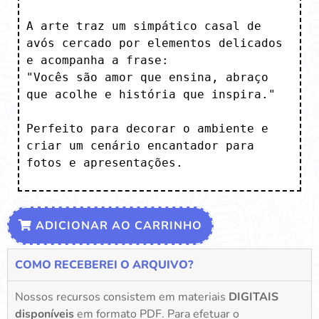
A arte traz um simpático casal de 
avós cercado por elementos delicados 
e acompanha a frase:

"Vocês são amor que ensina, abraço 
que acolhe e história que inspira."

Perfeito para decorar o ambiente e 
criar um cenário encantador para 
fotos e apresentações.
ADICIONAR AO CARRINHO
COMO RECEBEREI O ARQUIVO?
Nossos recursos consistem em materiais
DIGITAIS
disponíveis
em formato PDF. Para efetuar o