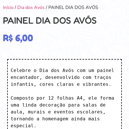
Início
/
Dia dos Avós
/ PAINEL DIA DOS AVÓS
PAINEL DIA DOS AVÓS
R$
6,00
Celebre o Dia dos Avós com um painel 
encantador, desenvolvido com traços 
infantis, cores claras e vibrantes. 

Composto por 12 folhas A4, ele forma 
uma linda decoração para salas de 
aula, murais e eventos escolares, 
tornando a homenagem ainda mais 
especial.
