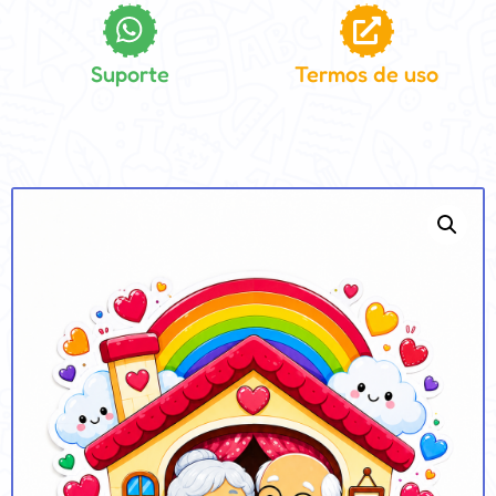
Suporte
Termos de uso