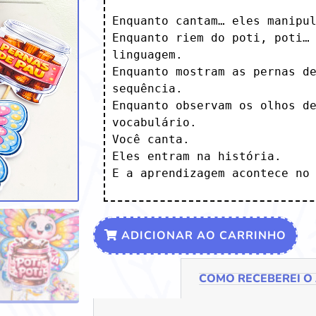
Enquanto cantam… eles manipul
Enquanto riem do poti, poti… 
linguagem.

Enquanto mostram as pernas de
sequência.

Enquanto observam os olhos de
vocabulário.

Você canta.

Eles entram na história.

E a aprendizagem acontece no
ADICIONAR AO CARRINHO
COMO RECEBEREI O